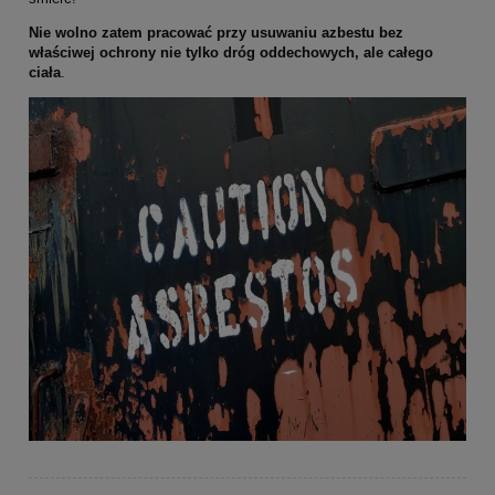
Nie wolno zatem pracować przy usuwaniu azbestu bez
właściwej ochrony nie tylko dróg oddechowych, ale całego
ciała
.