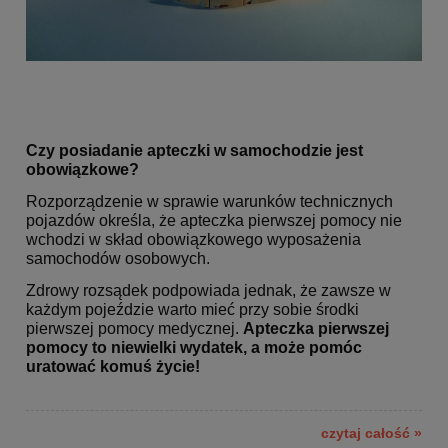
Czy posiadanie apteczki w samochodzie jest
obowiązkowe?
Rozporządzenie w sprawie warunków technicznych
pojazdów określa, że apteczka pierwszej pomocy nie
wchodzi w skład obowiązkowego wyposażenia
samochodów osobowych.
Zdrowy rozsądek podpowiada jednak, że zawsze w
każdym pojeździe warto mieć przy sobie środki
pierwszej pomocy medycznej.
Apteczka pierwszej
pomocy to niewielki wydatek, a może pomóc
uratować komuś życie!
czytaj całość »