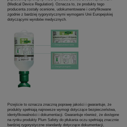
(Medical Device Regulation). Oznacza to, że produkty tego
producenta zostały ocenione, udokumentowane i certyfikowane
zgodnie z bardziej rygorystycznymi wymogami Unii Europejskiej
dotyczącymi wyrobów medycznych.
Przejście to oznacza znaczną poprawę jakości i gwarantuje, że
produkty spełniają najnowsze wymogi dotyczące bezpieczeństwa,
identyfikowalności i dokumentacji. Gwarantuje również, że dostępne
na rynku produkty Plum Safety do płukania oczu spełniają znacznie
bardziej rygorystyczne standardy dotyczące dokumentacji,