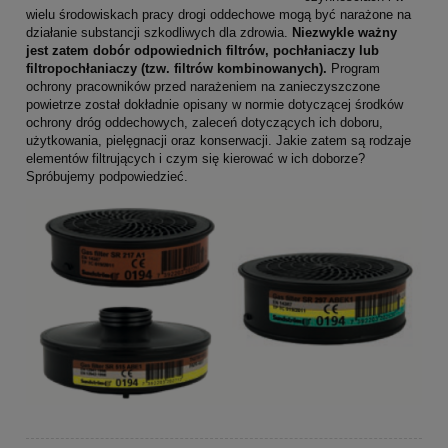
wielu środowiskach pracy drogi oddechowe mogą być narażone na
działanie substancji szkodliwych dla zdrowia.
Niezwykle ważny
jest zatem dobór odpowiednich filtrów, pochłaniaczy lub
filtropochłaniaczy (tzw. filtrów kombinowanych).
Program
ochrony pracowników przed narażeniem na zanieczyszczone
powietrze został dokładnie opisany w normie dotyczącej środków
ochrony dróg oddechowych, zaleceń dotyczących ich doboru,
użytkowania, pielęgnacji oraz konserwacji. Jakie zatem są rodzaje
elementów filtrujących i czym się kierować w ich doborze?
Spróbujemy podpowiedzieć.