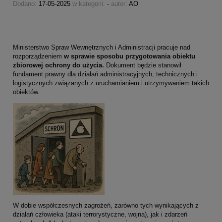
Dodano:
17-05-2025
w kategorii:
-
autor:
AO
Ministerstwo Spraw Wewnętrznych i Administracji pracuje nad
rozporządzeniem
w sprawie sposobu przygotowania obiektu
zbiorowej ochrony do użycia.
Dokument będzie stanowił
fundament prawny dla działań administracyjnych, technicznych i
logistycznych związanych z uruchamianiem i utrzymywaniem takich
obiektów.
W dobie współczesnych zagrożeń, zarówno tych wynikających z
działań człowieka (ataki terrorystyczne, wojna), jak i zdarzeń