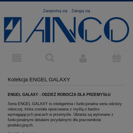
Zarejestruj się
Zaloguj się
Kolekcja ENGEL GALAXY
ENGEL GALAXY - ODZIEŻ ROBOCZA DLA PRZEMYSŁU
Seria ENGEL GALAXY to inteligentna i funkcjonalna seria odzieży
roboczej, która została opracowana z myślą o bardzo
wymagających pracach w przemyśle. Ubrania są wykonane z
funkcjonalnymi detalami przydatnymi dla pracowników
produkcyjnych.