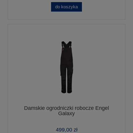
do koszyka
Damskie ogrodniczki robocze Engel
Galaxy
499,00 zł