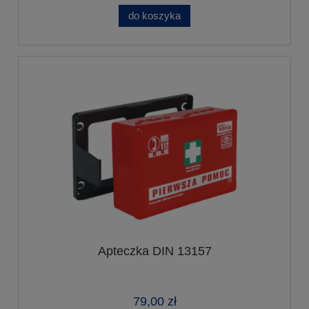
do koszyka
Apteczka DIN 13157
79,00 zł