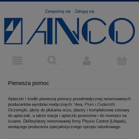
Zarejestruj się
Zaloguj się
Pierwsza pomoc
Apteczki i środki pierwszej pomocy przedmedycznej renomowanych
producentów wyrobów medycznych: Vera,
Plum
i
Cederroth
.
Oczomyjki, płyny do płukania oczu, plastry i kompleksowe zestawy
do apteczek, a także stacje i apteczki przenośne i do montażu na
ścianie. Defibrylatory renomowanej firmy Physio Control (Lifepak),
wiodącego producenta specjalistycznego sprzętu ratunkowego.