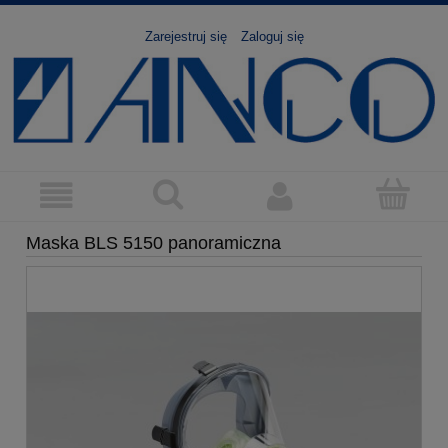
Zarejestruj się
Zaloguj się
Maska BLS 5150 panoramiczna