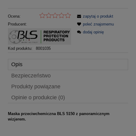
Ocena:
zapytaj o produkt
Producent:
poleć znajomemu
dodaj opinię
Kod produktu:
8001035
Opis
Bezpieczeństwo
Produkty powiązane
Opinie o produkcie (0)
Maska przeciwchemiczna BLS 5150 z panoramicznym
wizjerem.