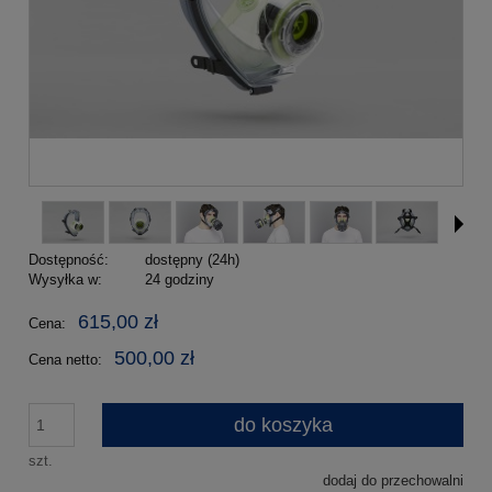
Dostępność:
dostępny (24h)
Wysyłka w:
24 godziny
615,00 zł
Cena:
500,00 zł
Cena netto:
do koszyka
szt.
dodaj do przechowalni