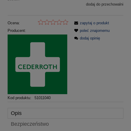
dodaj do przechowalni
Ocena:
zapytaj o produkt
Producent:
poleć znajomemu
dodaj opinię
Kod produktu:
51011040
Opis
Bezpieczeństwo