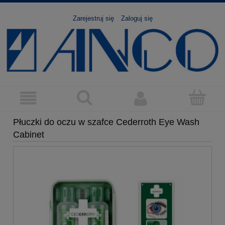
Zarejestruj się
Zaloguj się
Płuczki do oczu w szafce Cederroth Eye Wash
Cabinet