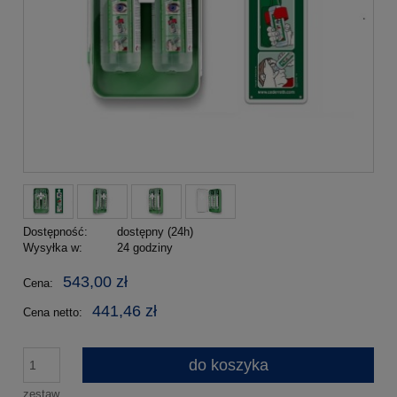
Dostępność:
dostępny (24h)
Wysyłka w:
24 godziny
543,00 zł
Cena:
441,46 zł
Cena netto:
do koszyka
zestaw