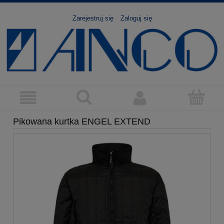
Zarejestruj się
Zaloguj się
Pikowana kurtka ENGEL EXTEND