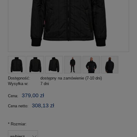
Dostępność:
dostępny na zamówienie (7-10 dni)
Wysyłka w:
7 dni
379,00 zł
Cena:
308,13 zł
Cena netto:
*
Rozmiar: