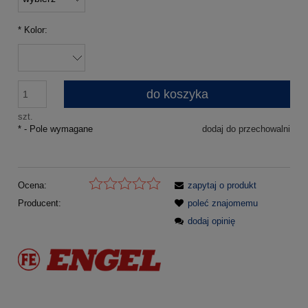
*
Kolor:
do koszyka
szt.
*
- Pole wymagane
dodaj do przechowalni
Ocena:
zapytaj o produkt
Producent:
poleć znajomemu
dodaj opinię