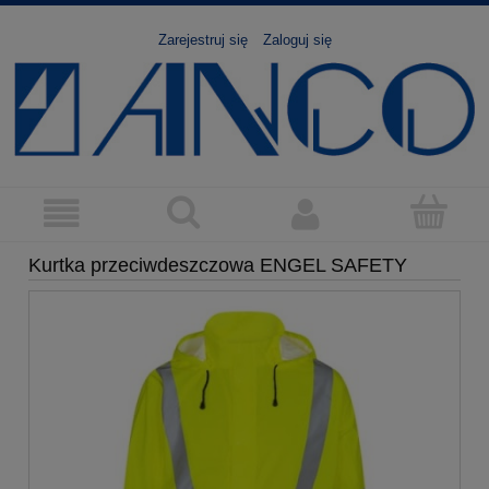
Zarejestruj się
Zaloguj się
Kurtka przeciwdeszczowa ENGEL SAFETY