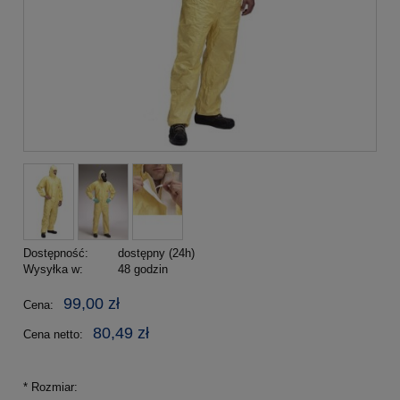
Dostępność:
dostępny (24h)
Wysyłka w:
48 godzin
99,00 zł
Cena:
80,49 zł
Cena netto:
*
Rozmiar: