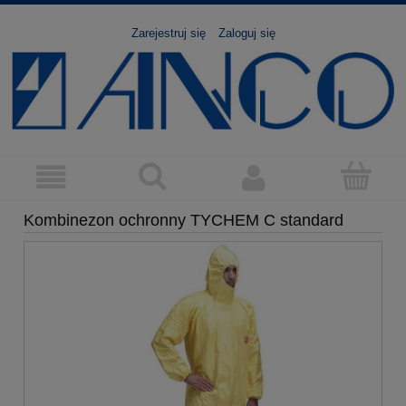
Zarejestruj się
Zaloguj się
Kombinezon ochronny TYCHEM C standard