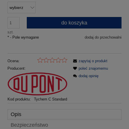
do koszyka
szt.
*
- Pole wymagane
dodaj do przechowalni
Ocena:
zapytaj o produkt
Producent:
poleć znajomemu
dodaj opinię
Kod produktu:
Tychem C Standard
Opis
Bezpieczeństwo