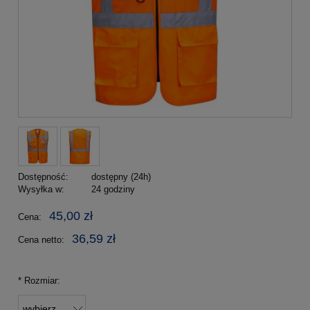
Dostępność:
dostępny (24h)
Wysyłka w:
24 godziny
45,00 zł
Cena:
36,59 zł
Cena netto:
*
Rozmiar: