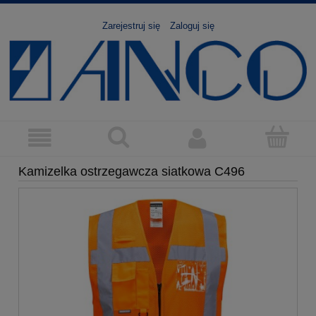
Zarejestruj się
Zaloguj się
Kamizelka ostrzegawcza siatkowa C496