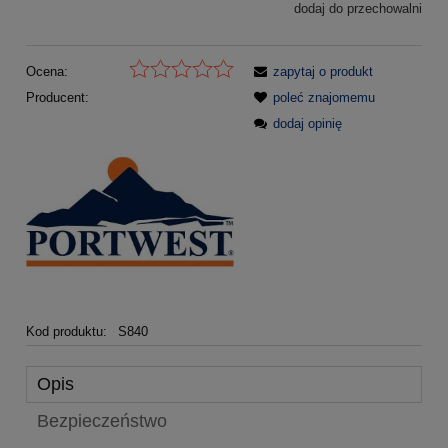
dodaj do przechowalni
Ocena:
zapytaj o produkt
Producent:
poleć znajomemu
dodaj opinię
Kod produktu:
S840
Opis
Bezpieczeństwo