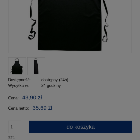
Dostępność:
dostępny (24h)
Wysyłka w:
24 godziny
43,90 zł
Cena:
35,69 zł
Cena netto:
do koszyka
szt.