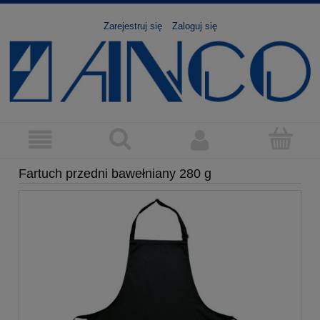
Zarejestruj się
Zaloguj się
Fartuch przedni bawełniany 280 g