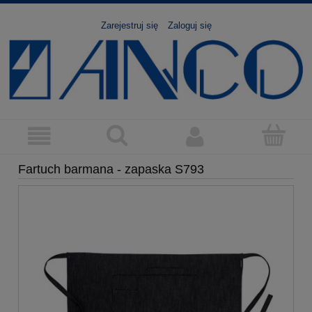
Zarejestruj się
Zaloguj się
Fartuch barmana - zapaska S793