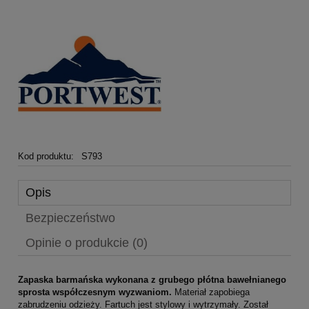
Kod produktu:
S793
Opis
Bezpieczeństwo
Opinie o produkcie (0)
Zapaska barmańska wykonana z grubego płótna bawełnianego
sprosta współczesnym wyzwaniom.
Materiał zapobiega
zabrudzeniu odzieży. Fartuch jest stylowy i wytrzymały. Został