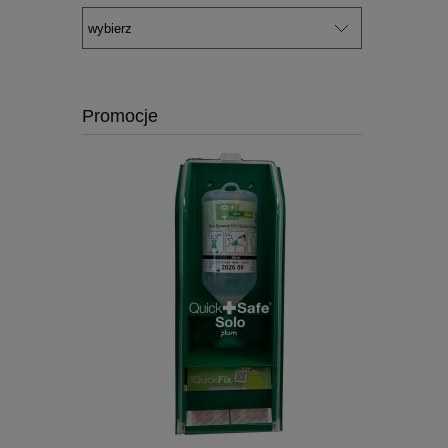
Promocje