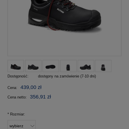
Dostępność:
dostępny na zamówienie (7-10 dni)
439,00 zł
Cena:
356,91 zł
Cena netto:
*
Rozmiar: