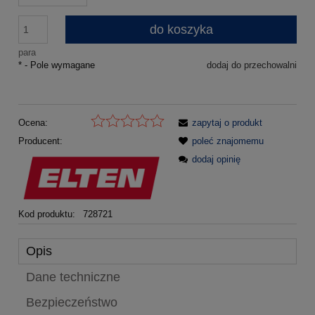
do koszyka
para
*
- Pole wymagane
dodaj do przechowalni
Ocena:
zapytaj o produkt
Producent:
poleć znajomemu
dodaj opinię
Kod produktu:
728721
Opis
Dane techniczne
Bezpieczeństwo