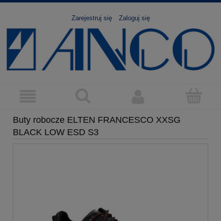
Zarejestruj się
Zaloguj się
Buty robocze ELTEN FRANCESCO XXSG
BLACK LOW ESD S3