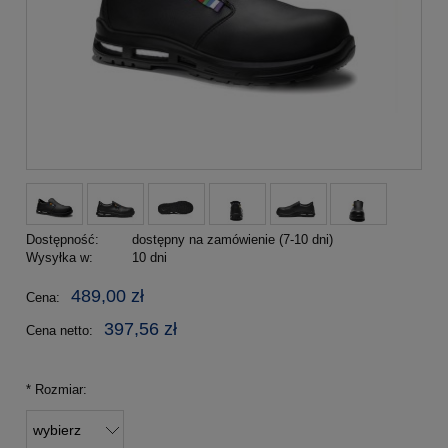
Dostępność:
dostępny na zamówienie (7-10 dni)
Wysyłka w:
10 dni
489,00 zł
Cena:
397,56 zł
Cena netto:
*
Rozmiar: