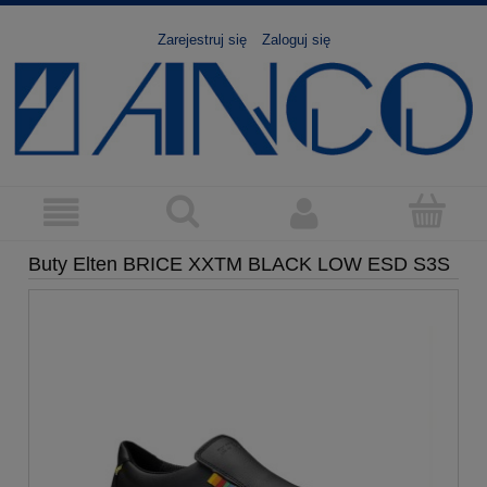
Zarejestruj się
Zaloguj się
Buty Elten BRICE XXTM BLACK LOW ESD S3S