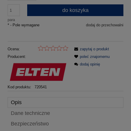
do koszyka
para
*
- Pole wymagane
dodaj do przechowalni
Ocena:
zapytaj o produkt
Producent:
poleć znajomemu
dodaj opinię
Kod produktu:
720541
Opis
Dane techniczne
Bezpieczeństwo