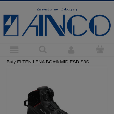
Zarejestruj się
Zaloguj się
Buty ELTEN LENA BOA® MID ESD S3S