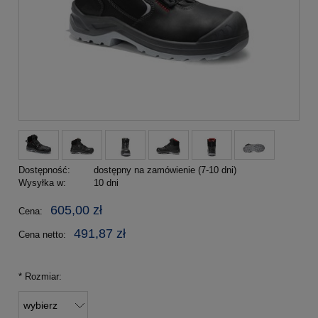
Dostępność:
dostępny na zamówienie (7-10 dni)
Wysyłka w:
10 dni
605,00 zł
Cena:
491,87 zł
Cena netto:
*
Rozmiar: