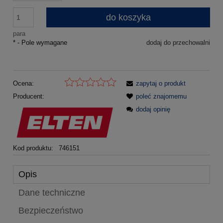
do koszyka
para
*
- Pole wymagane
dodaj do przechowalni
Ocena:
zapytaj o produkt
Producent:
poleć znajomemu
dodaj opinię
Kod produktu:
746151
Opis
Dane techniczne
Bezpieczeństwo