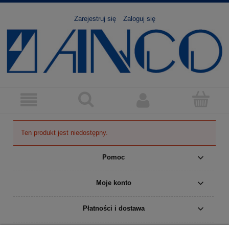
Zarejestruj się
Zaloguj się
Ten produkt jest niedostępny.
Pomoc
Moje konto
Płatności i dostawa